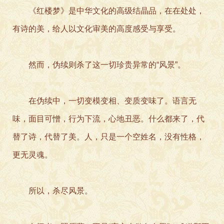
《红楼梦》是中华文化的高级结晶品，在在处处，
有诗的美，给人以文化审美的高度感受与享受。
然而，伪续则杀了这一切珍贵异常的“风景”。
在伪续中，一切变模变相、变质变味了。语言无
味，面目可憎，行为下流，心地丑恶。什么都来了，代
替了诗，代替了美。人，只是一个空姓名，没有性格，
更无灵魂。
所以，杀尽风景。