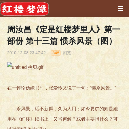
周汝昌《定是红楼梦里人》第一
部份 第十三篇 惯杀风景（图）
2010-12-08 23:47:42
浏览
845
在一评论伪续书时，张爱玲又说了一句：“惯杀风景。”
杀风景，话不新鲜，久为人用；如今要讲的则是她
用在《红楼》续书上，又当何解？或者主要指什么？可