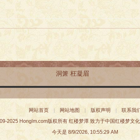
洞箫 枉凝眉
网站首页
|
网站地图
|
版权声明
|
联系我
009-2025 Honglm.com版权所有 红楼梦潭 致力于中国红
今天是
8/9/2026, 10:55:29 AM