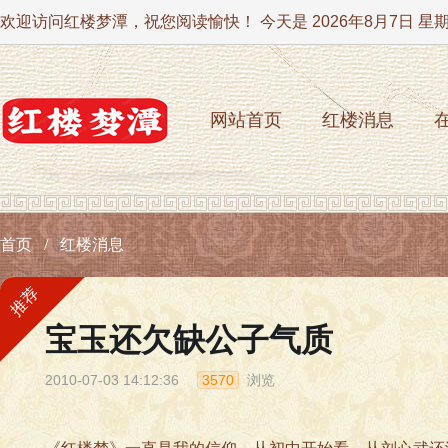
欢迎访问红楼梦潭，祝您阅读愉快！ 今天是
2026年8月7日 星
网站首页
红楼消息
首页
红楼消息
推荐
宝玉还欠缺公子气质
2010-07-03 14:12:36
3570
浏览