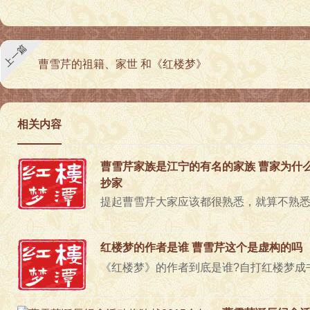
上一篇
曹雪芹的祖籍、家世 和《红楼梦》
相关内容
曹雪芹家族是江宁的有名的家族 曹家为什
抄家
红楼梦的作者是谁 曹雪芹这个是虚构的吗